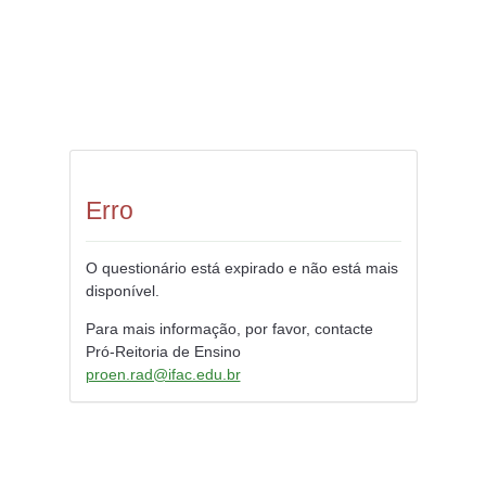
Erro
O questionário está expirado e não está mais
disponível.
Para mais informação, por favor, contacte
Pró-Reitoria de Ensino
proen.rad@ifac.edu.br